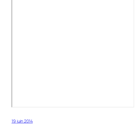
19 juin 2014