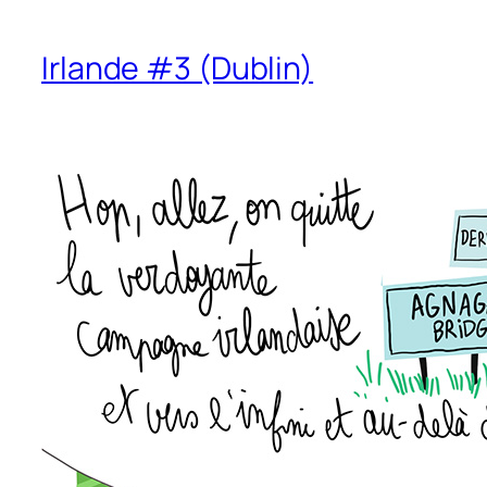
Irlande #3 (Dublin)