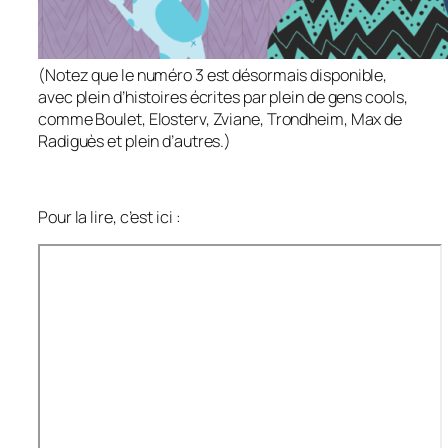
(Notez que le numéro 3 est désormais disponible,
avec plein d’histoires écrites par plein de gens cools,
comme Boulet, Elosterv, Zviane, Trondheim, Max de
Radiguès et plein d’autres.)
Pour la lire, c’est ici :