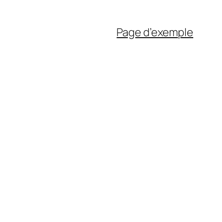
Page d’exemple