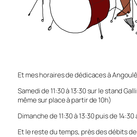
Et mes horaires de dédicaces à Angoul
Samedi de 11:30 à 13:30 sur le stand Gall
même sur place à partir de 10h)
Dimanche de 11:30 à 13:30 puis de 14:30 
Et le reste du temps, près des débits de