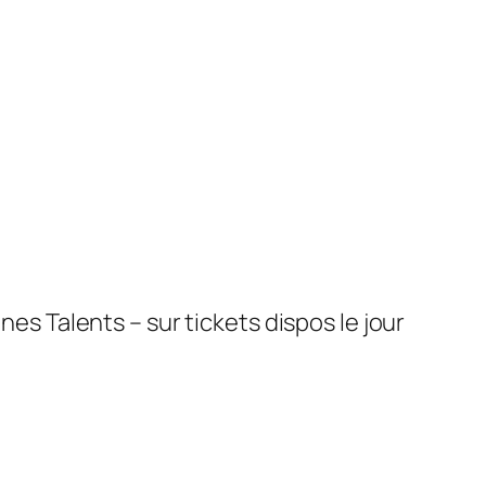
nes Talents – sur tickets dispos le jour